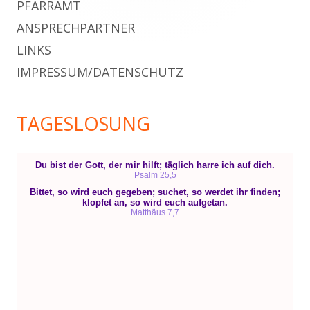
PFARRAMT
ANSPRECHPARTNER
LINKS
IMPRESSUM/DATENSCHUTZ
TAGESLOSUNG