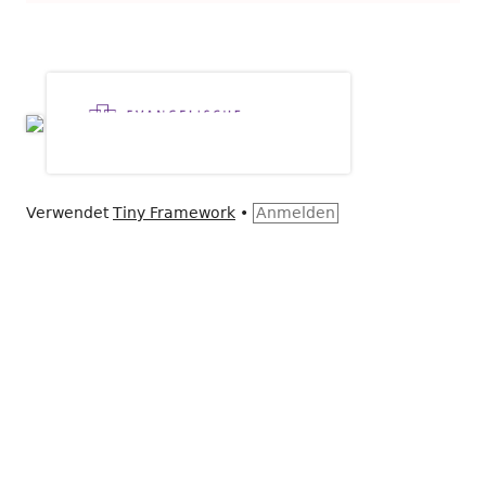
Verwendet
Tiny Framework
•
Anmelden